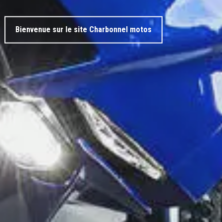
Bienvenue sur le site Charbonnel motos