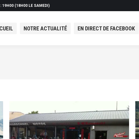
 : 19H00 (18H00 LE SAMEDI)
CUEIL
NOTRE ACTUALITÉ
EN DIRECT DE FACEBOOK
CUEIL
NOTRE ACTUALITÉ
EN DIRECT DE FACEBOOK