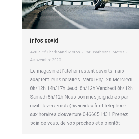
infos covid
Actualité Charbonnel Motos
Par
Charbonnel Motos
4 novembre 2020
Le magasin et l’atelier restent ouverts mais
adaptent leurs horaires. Mardi 8h/12h Mercredi
8h/12h 14h/17h Jeudi 8h/12h Vendredi 8h/12h
Samedi 8h/12h Nous sommes joignables par
mail : lozere-moto@wanadoo.fr et telephone
aux horaires d’ouverture 0466651431 Prenez
soin de vous, de vos proches et à bientôt