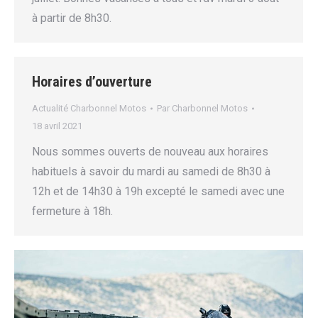
à partir de 8h30.
Horaires d’ouverture
Actualité Charbonnel Motos
Par
Charbonnel Motos
18 avril 2021
Nous sommes ouverts de nouveau aux horaires
habituels à savoir du mardi au samedi de 8h30 à
12h et de 14h30 à 19h excepté le samedi avec une
fermeture à 18h.