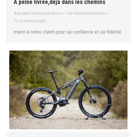
A peine livrée,déjà dans les chemins
Actualité Charbonnel Motos
Par
Charbonnel Motos
13 novembre 2023
merci à notre client pour sa confiance et sa fidélité.