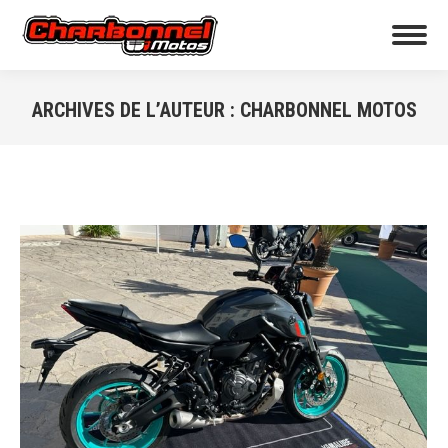
ARCHIVES DE L’AUTEUR :
CHARBONNEL MOTOS
Vous êtes ici :