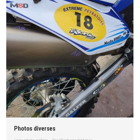
Photos diverses