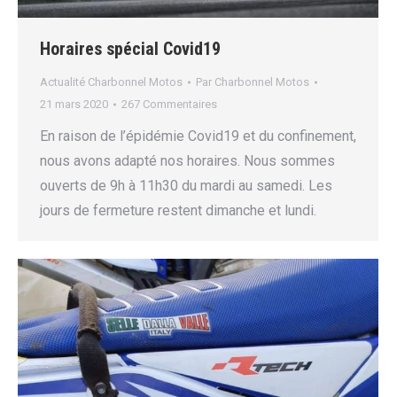
Horaires spécial Covid19
Actualité Charbonnel Motos
Par
Charbonnel Motos
21 mars 2020
267 Commentaires
En raison de l’épidémie Covid19 et du confinement,
nous avons adapté nos horaires. Nous sommes
ouverts de 9h à 11h30 du mardi au samedi. Les
jours de fermeture restent dimanche et lundi.