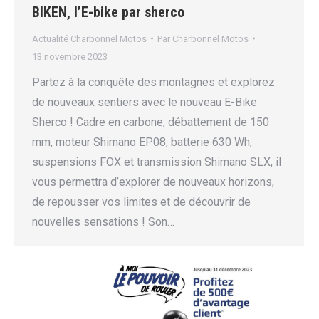
BIKEN, l’E-bike par sherco
Actualité Charbonnel Motos
Par
Charbonnel Motos
13 novembre 2023
Partez à la conquête des montagnes et explorez
de nouveaux sentiers avec le nouveau E-Bike
Sherco ! Cadre en carbone, débattement de 150
mm, moteur Shimano EP08, batterie 630 Wh,
suspensions FOX et transmission Shimano SLX, il
vous permettra d’explorer de nouveaux horizons,
de repousser vos limites et de découvrir de
nouvelles sensations ! Son…