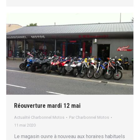
Réouverture mardi 12 mai
Actualité Charbonnel Motos
Par
Charbonnel Motos
11 mai 2020
Le magasin ouvre à nouveau aux horaires habituels