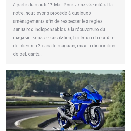
à partir de mardi 12 Mai. Pour votre sécurité et la
notre, nous avons procédé à quelques
aménagements afin de respecter les règles
sanitaires indispensables à la réouverture du
magasin: sens de circulation, limitation du nombre
de clients a 2 dans le magasin, mise a disposition
de gel, gants…